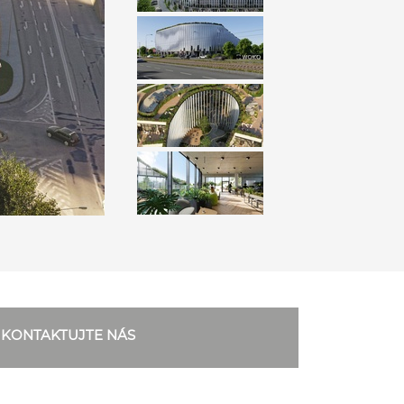
KONTAKTUJTE NÁS