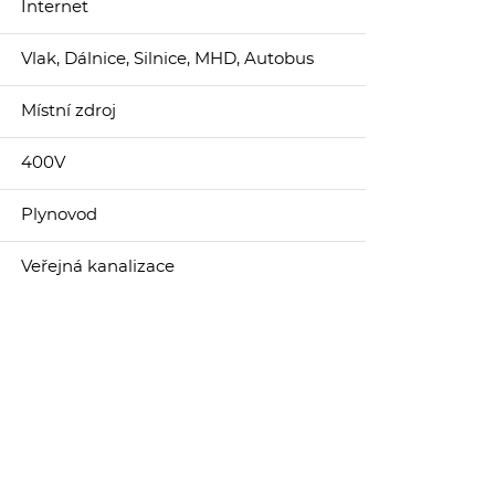
Internet
Vlak, Dálnice, Silnice, MHD, Autobus
Místní zdroj
400V
Plynovod
Veřejná kanalizace