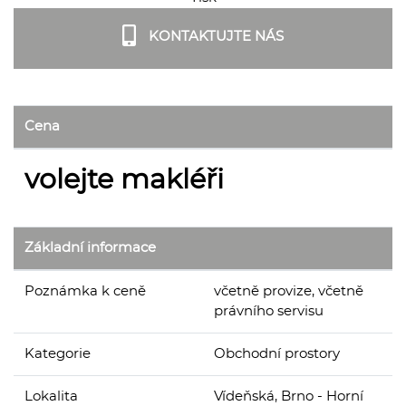
KONTAKTUJTE NÁS
Cena
volejte makléři
Základní informace
Poznámka k ceně
včetně provize, včetně
právního servisu
Kategorie
Obchodní prostory
Lokalita
Vídeňská, Brno - Horní