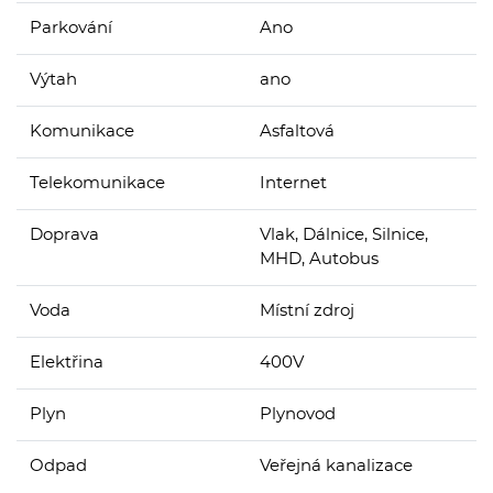
Parkování
Ano
Výtah
ano
Komunikace
Asfaltová
Telekomunikace
Internet
Doprava
Vlak, Dálnice, Silnice,
MHD, Autobus
Voda
Místní zdroj
Elektřina
400V
Plyn
Plynovod
Odpad
Veřejná kanalizace